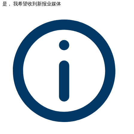
是， 我希望收到新报业媒体