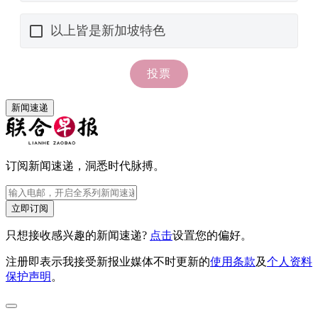
新闻速递
订阅新闻速递，洞悉时代脉搏。
立即订阅
只想接收感兴趣的新闻速递?
点击
设置您的偏好。
注册即表示我接受新报业媒体不时更新的
使用条款
及
个人资料
保护声明
。