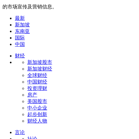
的市场宣传及营销信息。
最新
新加坡
东南亚
国际
中国
财经
新加坡股市
新加坡财经
全球财经
中国财经
投资理财
房产
美国股市
中小企业
起步创新
财经人物
言论
社论