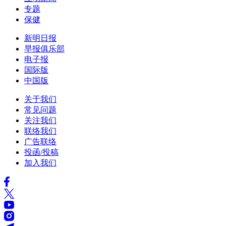
专题
保健
新明日报
早报俱乐部
电子报
国际版
中国版
关于我们
常见问题
关注我们
联络我们
广告联络
投函/投稿
加入我们