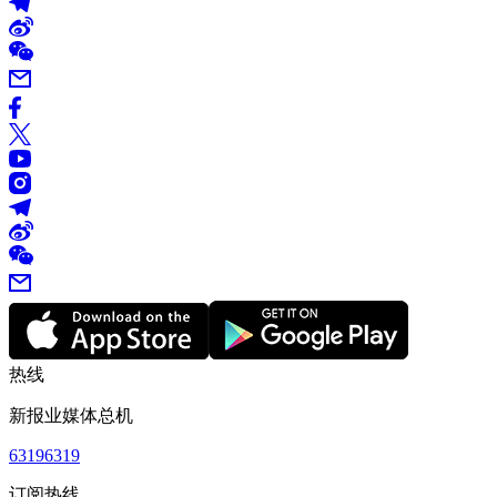
热线
新报业媒体总机
63196319
订阅热线