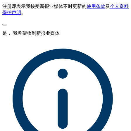
注册即表示我接受新报业媒体不时更新的
使用条款
及
个人资料
保护声明
。
是， 我希望收到新报业媒体