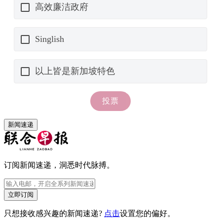
新闻速递
订阅新闻速递，洞悉时代脉搏。
立即订阅
只想接收感兴趣的新闻速递?
点击
设置您的偏好。