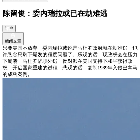
陈留俊：委内瑞拉或已在劫难逃
订户
赠阅文章
只要美国不放弃，委内瑞拉或说是马杜罗政府就在劫难逃，也
许悬念只剩下爆发的程度问题了。乐观的话，现政权会在压力
下崩溃，马杜罗辞职外逃，反对派在美国支持下和平获得政
权，开启国家重建的进程；悲观的话，复制1989年入侵巴拿马
的成功案例。