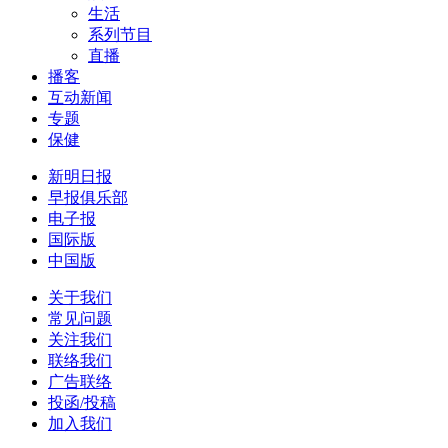
生活
系列节目
直播
播客
互动新闻
专题
保健
新明日报
早报俱乐部
电子报
国际版
中国版
关于我们
常见问题
关注我们
联络我们
广告联络
投函/投稿
加入我们