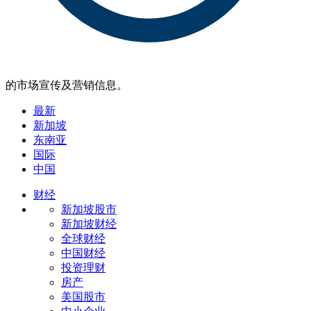
的市场宣传及营销信息。
最新
新加坡
东南亚
国际
中国
财经
新加坡股市
新加坡财经
全球财经
中国财经
投资理财
房产
美国股市