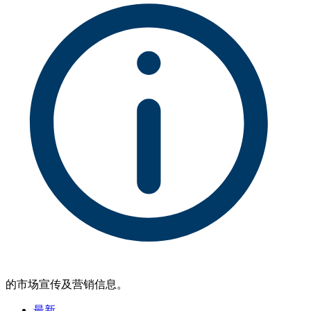
的市场宣传及营销信息。
最新