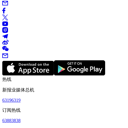
热线
新报业媒体总机
63196319
订阅热线
63883838