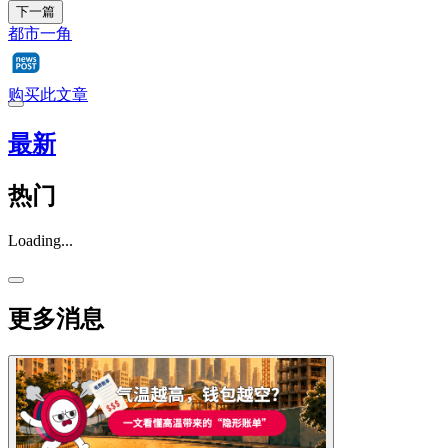
下一篇
都市一角
购买此文章
最新
热门
Loading...
更多消息