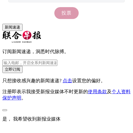
新闻速递
订阅新闻速递，洞悉时代脉搏。
立即订阅
只想接收感兴趣的新闻速递?
点击
设置您的偏好。
注册即表示我接受新报业媒体不时更新的
使用条款
及
个人资料
保护声明
。
是， 我希望收到新报业媒体