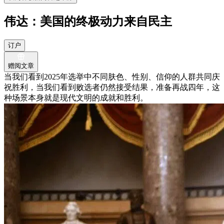
伟达：美国的终极动力来自民主
订户
赠阅文章
当我们看到2025年选举中不同肤色、性别、信仰的人群共同庆
祝胜利，当我们看到败选者仍然接受结果，准备再战四年，这
种场景本身就是现代文明的成就和胜利。