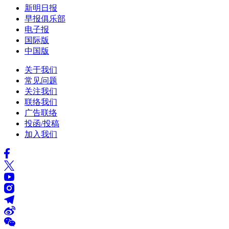
新明日报
早报俱乐部
电子报
国际版
中国版
关于我们
常见问题
关注我们
联络我们
广告联络
投函/投稿
加入我们