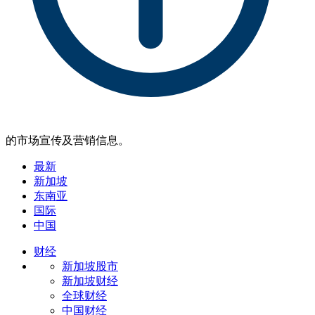
的市场宣传及营销信息。
最新
新加坡
东南亚
国际
中国
财经
新加坡股市
新加坡财经
全球财经
中国财经