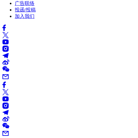
广告联络
投函/投稿
加入我们