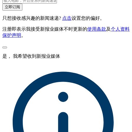
立即订阅
只想接收感兴趣的新闻速递?
点击
设置您的偏好。
注册即表示我接受新报业媒体不时更新的
使用条款
及
个人资料
保护声明
。
是， 我希望收到新报业媒体