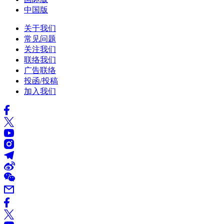
中国版
关于我们
常见问题
关注我们
联络我们
广告联络
投函/投稿
加入我们