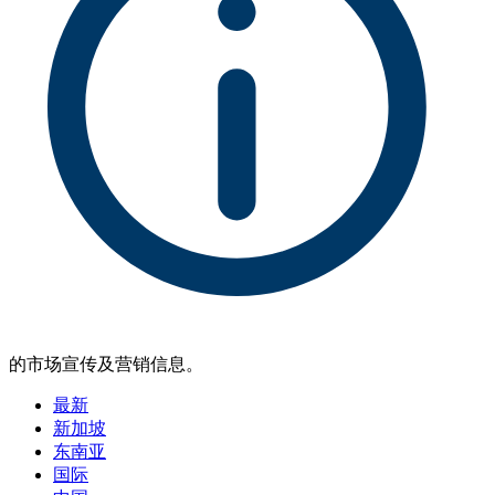
的市场宣传及营销信息。
最新
新加坡
东南亚
国际