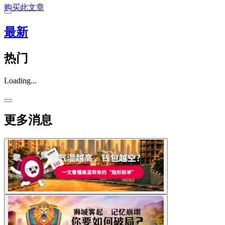
购买此文章
最新
热门
Loading...
更多消息