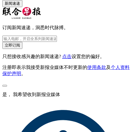
新闻速递
订阅新闻速递，洞悉时代脉搏。
立即订阅
只想接收感兴趣的新闻速递?
点击
设置您的偏好。
注册即表示我接受新报业媒体不时更新的
使用条款
及
个人资料
保护声明
。
是， 我希望收到新报业媒体