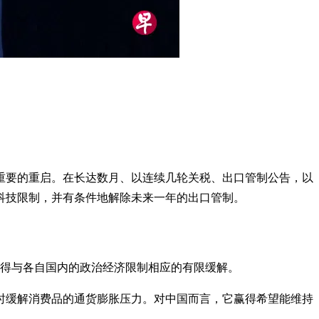
最重要的重启。在长达数月、以连续几轮关税、出口管制公告，以
科技限制，并有条件地解除未来一年的出口管制。
获得与各自国内的政治经济限制相应的有限缓解。
时缓解消费品的通货膨胀压力。对中国而言，它赢得希望能维持