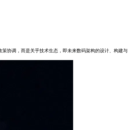
政策协调，而是关乎技术生态，即未来数码架构的设计、构建与