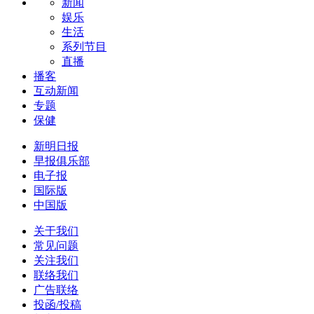
新闻
娱乐
生活
系列节目
直播
播客
互动新闻
专题
保健
新明日报
早报俱乐部
电子报
国际版
中国版
关于我们
常见问题
关注我们
联络我们
广告联络
投函/投稿