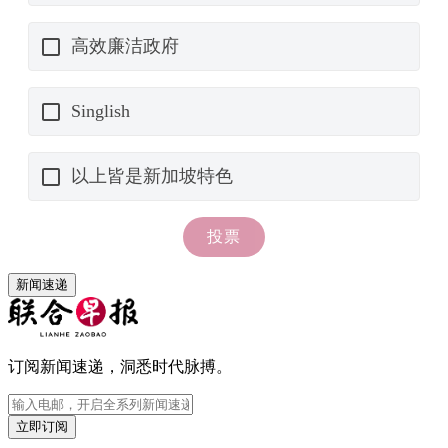
新闻速递
订阅新闻速递，洞悉时代脉搏。
立即订阅