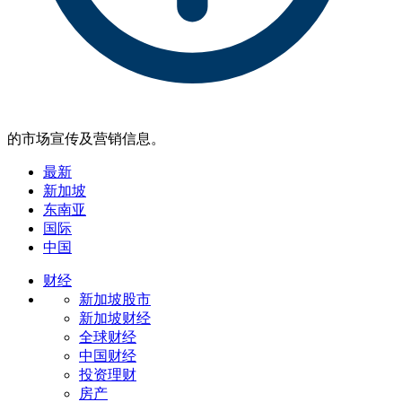
的市场宣传及营销信息。
最新
新加坡
东南亚
国际
中国
财经
新加坡股市
新加坡财经
全球财经
中国财经
投资理财
房产