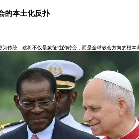
会的本土化反扑
更为传统。这将不仅是象征性的转变，而是全球教会方向的根本