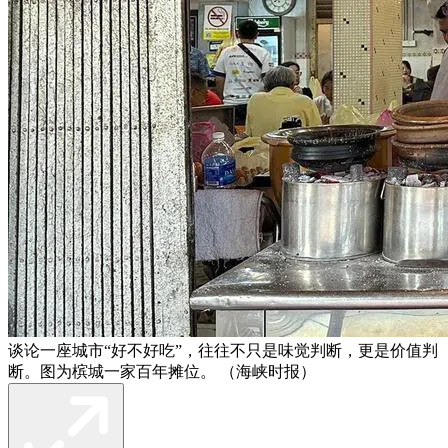
谈论一座城市“好不好吃”，往往不只是味觉判断，更是价值判
断。图为槟城一家百年摊位。 （海峡时报）