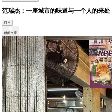
范瑞杰：一座城市的味道与一个人的来处
订户
赠阅文章