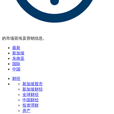
的市场宣传及营销信息。
最新
新加坡
东南亚
国际
中国
财经
新加坡股市
新加坡财经
全球财经
中国财经
投资理财
房产