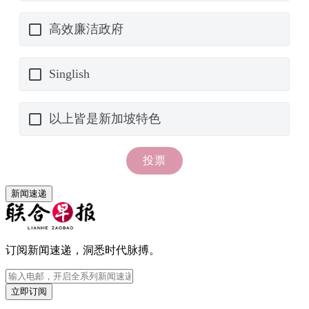
新闻速递
订阅新闻速递，洞悉时代脉搏。
立即订阅