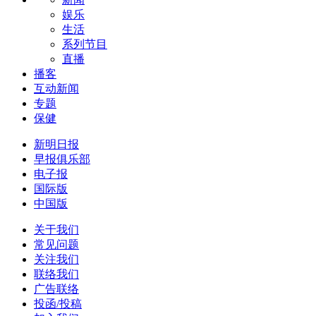
娱乐
生活
系列节目
直播
播客
互动新闻
专题
保健
新明日报
早报俱乐部
电子报
国际版
中国版
关于我们
常见问题
关注我们
联络我们
广告联络
投函/投稿