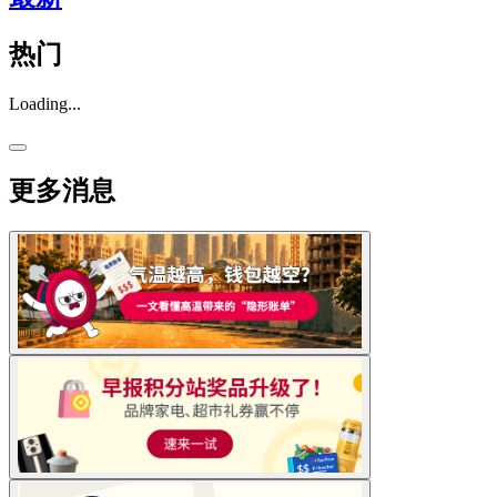
热门
Loading...
更多消息