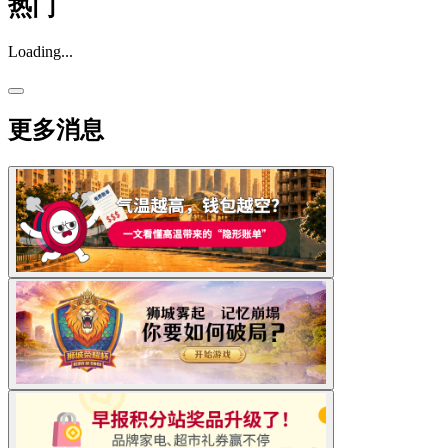
热门
Loading...
更多消息