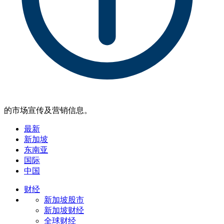
的市场宣传及营销信息。
最新
新加坡
东南亚
国际
中国
财经
新加坡股市
新加坡财经
全球财经