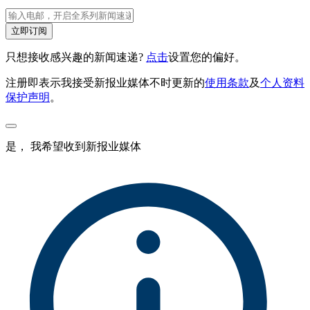
立即订阅
只想接收感兴趣的新闻速递?
点击
设置您的偏好。
注册即表示我接受新报业媒体不时更新的
使用条款
及
个人资料
保护声明
。
是， 我希望收到新报业媒体