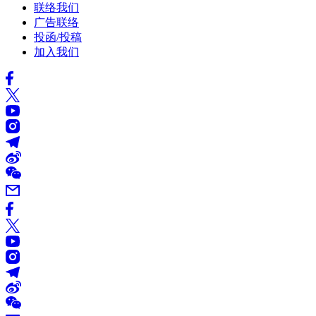
联络我们
广告联络
投函/投稿
加入我们