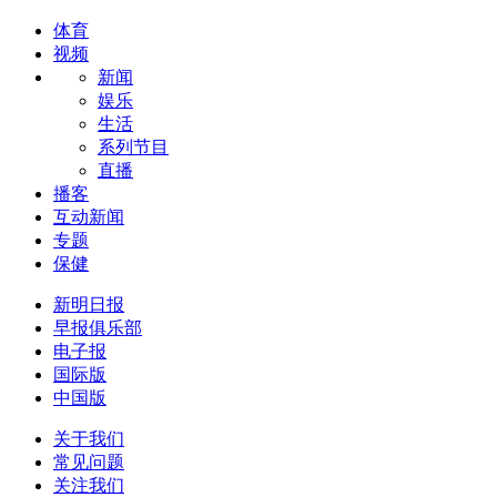
体育
视频
新闻
娱乐
生活
系列节目
直播
播客
互动新闻
专题
保健
新明日报
早报俱乐部
电子报
国际版
中国版
关于我们
常见问题
关注我们