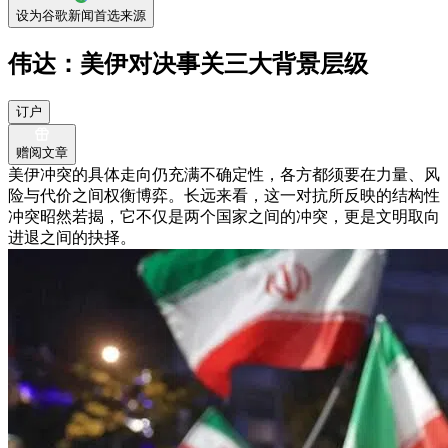
设为谷歌新闻首选来源
伟达：美伊对决事关三大背景层级
订户
赠阅文章
美伊冲突的具体走向仍充满不确定性，各方都须要在力量、风
险与代价之间权衡博弈。长远来看，这一对抗所反映的结构性
冲突昭然若揭，它不仅是两个国家之间的冲突，更是文明取向
进退之间的抉择。