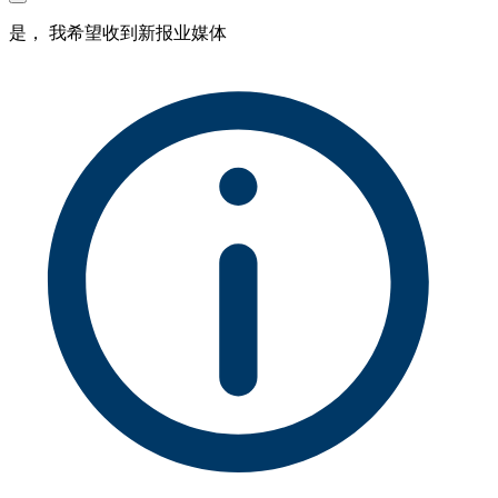
是， 我希望收到新报业媒体