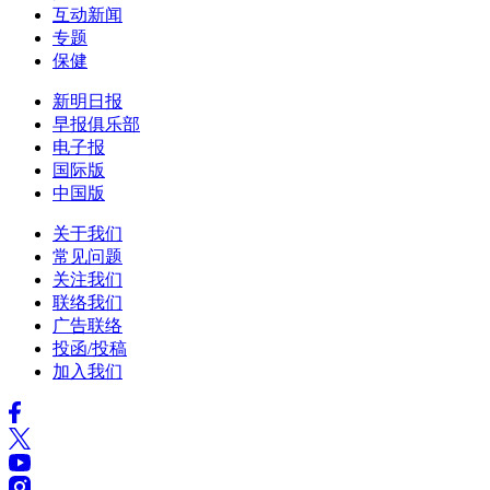
互动新闻
专题
保健
新明日报
早报俱乐部
电子报
国际版
中国版
关于我们
常见问题
关注我们
联络我们
广告联络
投函/投稿
加入我们