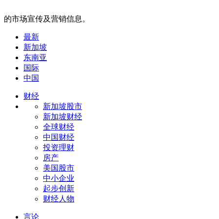
的市场宣传及营销信息。
最新
新加坡
东南亚
国际
中国
财经
新加坡股市
新加坡财经
全球财经
中国财经
投资理财
房产
美国股市
中小企业
起步创新
财经人物
言论