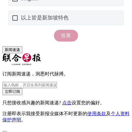
新闻速递
订阅新闻速递，洞悉时代脉搏。
立即订阅
只想接收感兴趣的新闻速递?
点击
设置您的偏好。
注册即表示我接受新报业媒体不时更新的
使用条款
及
个人资料
保护声明
。