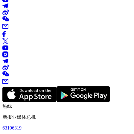
热线
新报业媒体总机
63196319