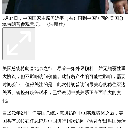
5月14日，中国国家主席习近平（右）同到中国访问的美国总
统特朗普参观天坛。 （法新社）
美国总统特朗普北京之行，尽管一如外界预料，并无颠覆性重
大协议，但不影响访问价值。此行所产生的可能性影响，需要
时间验证，值得关注的是，此次特朗普访问最关心的稳住双边
关系、管控分歧等诉求，已经表明中美关系正在面临大的变
化。
自1972年2月时任美国总统尼克逊访问中国实现破冰之后，美
国共有10位在任总统对中国进行14次访问（含赴华出席国际活