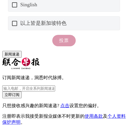
新闻速递
订阅新闻速递，洞悉时代脉搏。
立即订阅
只想接收感兴趣的新闻速递?
点击
设置您的偏好。
注册即表示我接受新报业媒体不时更新的
使用条款
及
个人资料
保护声明
。