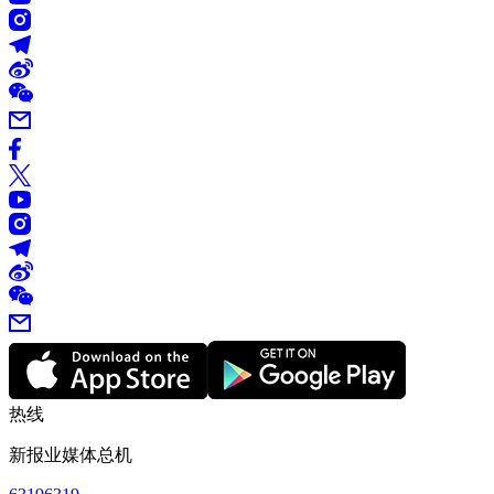
热线
新报业媒体总机