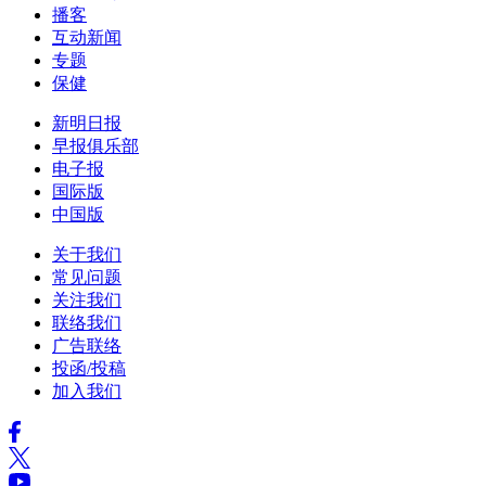
播客
互动新闻
专题
保健
新明日报
早报俱乐部
电子报
国际版
中国版
关于我们
常见问题
关注我们
联络我们
广告联络
投函/投稿
加入我们