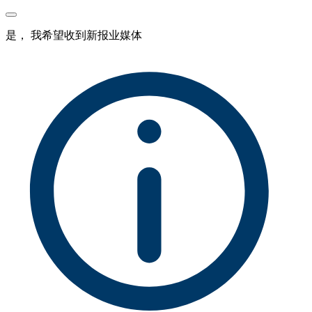
是， 我希望收到新报业媒体