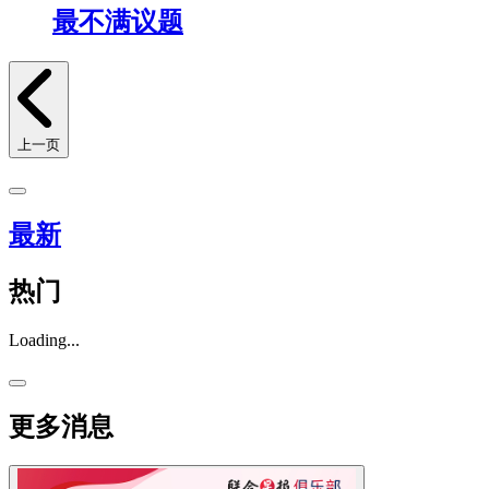
最不满议题
上一页
最新
热门
Loading...
更多消息