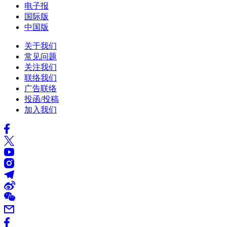
电子报
国际版
中国版
关于我们
常见问题
关注我们
联络我们
广告联络
投函/投稿
加入我们