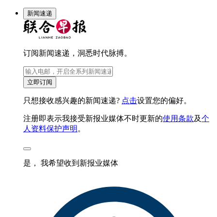
新闻速递
订阅新闻速递，洞悉时代脉搏。
立即订阅
只想接收感兴趣的新闻速递?
点击
设置您的偏好。
注册即表示我接受新报业媒体不时更新的
使用条款
及
个
人资料保护声明
。
是， 我希望收到新报业媒体