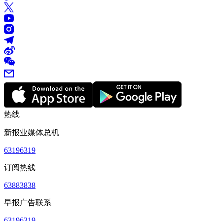
热线
新报业媒体总机
63196319
订阅热线
63883838
早报广告联系
63196319