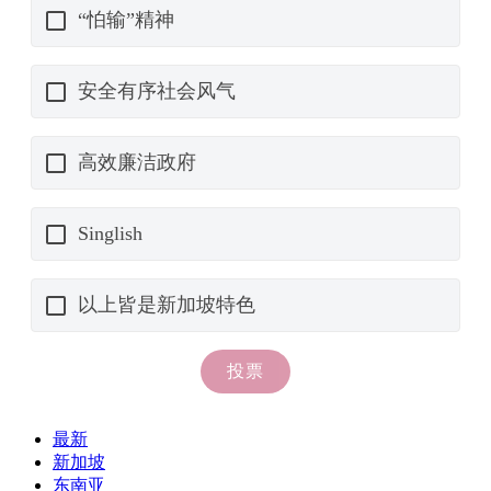
最新
新加坡
东南亚