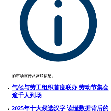
的市场宣传及营销信息。
气候与劳工组织首度联办 劳动节集会
逾千人到场
2025年十大候选汉字 读懂数据背后的