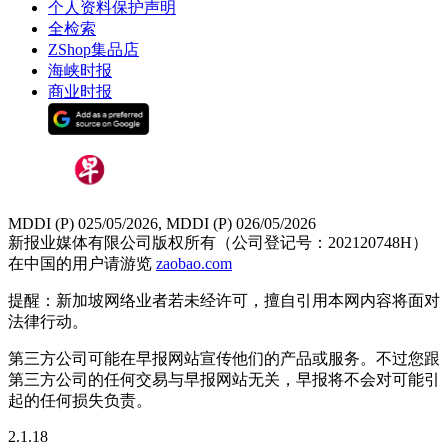
个人资料保护声明
全检索
ZShop集品店
海峡时报
商业时报
MDDI (P) 025/05/2026, MDDI (P) 026/05/2026
新报业媒体有限公司版权所有（公司登记号：202120748H）
在中国的用户请游览
zaobao.com
提醒：新加坡网络业者若未经许可，擅自引用本网内容将面对
法律行动。
第三方公司可能在早报网站宣传他们的产品或服务。不过您跟
第三方公司的任何交易与早报网站无关，早报将不会对可能引
起的任何损失负责。
2.1.18