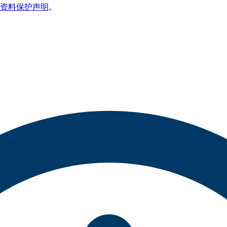
资料保护声明
。