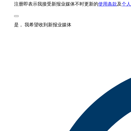
注册即表示我接受新报业媒体不时更新的
使用条款
及
个人
是， 我希望收到新报业媒体