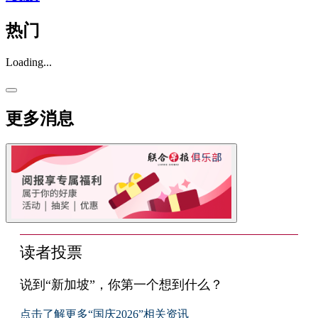
热门
Loading...
更多消息