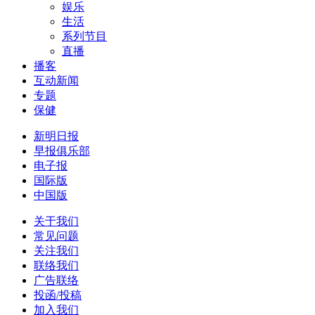
娱乐
生活
系列节目
直播
播客
互动新闻
专题
保健
新明日报
早报俱乐部
电子报
国际版
中国版
关于我们
常见问题
关注我们
联络我们
广告联络
投函/投稿
加入我们