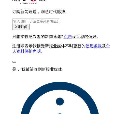
订阅新闻速递，洞悉时代脉搏。
立即订阅
只想接收感兴趣的新闻速递?
点击
设置您的偏好。
注册即表示我接受新报业媒体不时更新的
使用条款
及
个
人资料保护声明
。
是， 我希望收到新报业媒体