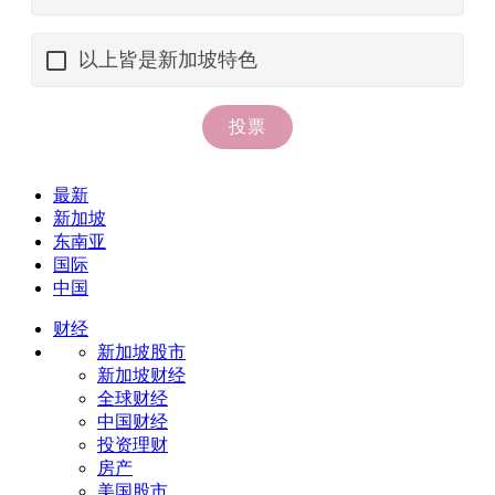
最新
新加坡
东南亚
国际
中国
财经
新加坡股市
新加坡财经
全球财经
中国财经
投资理财
房产
美国股市