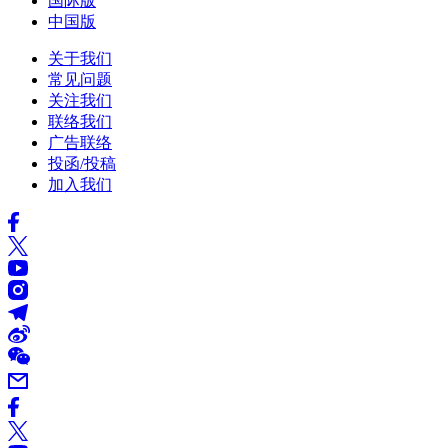
国际版
中国版
关于我们
常见问题
关注我们
联络我们
广告联络
投函/投稿
加入我们