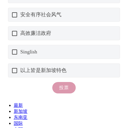
最新
新加坡
东南亚
国际