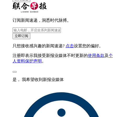
订阅新闻速递，洞悉时代脉搏。
立即订阅
只想接收感兴趣的新闻速递?
点击
设置您的偏好。
注册即表示我接受新报业媒体不时更新的
使用条款
及
个
人资料保护声明
。
是， 我希望收到新报业媒体