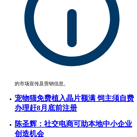
的市场宣传及营销信息。
宠物猫免费植入晶片额满 饲主须自费
办理赶8月底前注册
陈圣辉：社交电商可助本地中小企业
创造机会