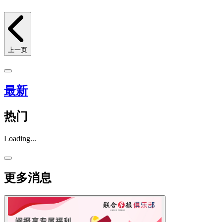
上一页
最新
热门
Loading...
更多消息