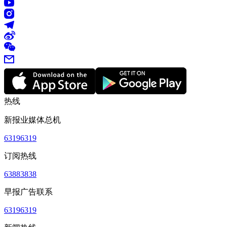
热线
新报业媒体总机
63196319
订阅热线
63883838
早报广告联系
63196319