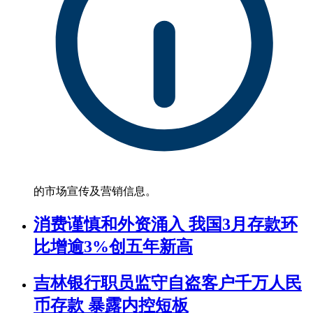
的市场宣传及营销信息。
消费谨慎和外资涌入 我国3月存款环
比增逾3%创五年新高
吉林银行职员监守自盗客户千万人民
币存款 暴露内控短板