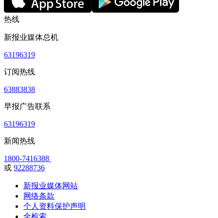
热线
新报业媒体总机
63196319
订阅热线
63883838
早报广告联系
63196319
新闻热线
1800-7416388
或
92288736
新报业媒体网站
网络条款
个人资料保护声明
全检索