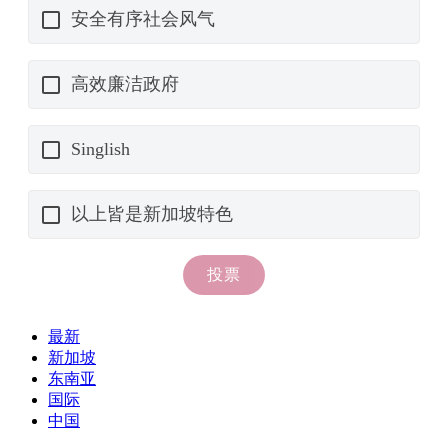
最新
新加坡
东南亚
国际
中国