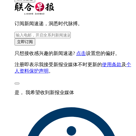
订阅新闻速递，洞悉时代脉搏。
立即订阅
只想接收感兴趣的新闻速递?
点击
设置您的偏好。
注册即表示我接受新报业媒体不时更新的
使用条款
及
个
人资料保护声明
。
是， 我希望收到新报业媒体