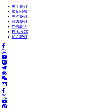
关于我们
常见问题
关注我们
联络我们
广告联络
投函/投稿
加入我们