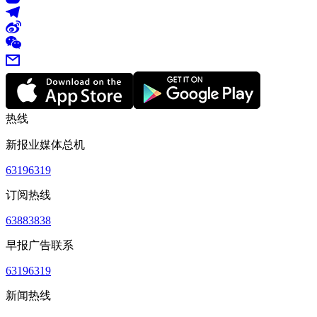
热线
新报业媒体总机
63196319
订阅热线
63883838
早报广告联系
63196319
新闻热线