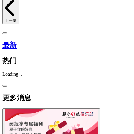
上一页
最新
热门
Loading...
更多消息