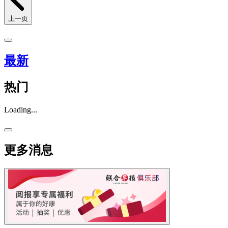
上一页
最新
热门
Loading...
更多消息