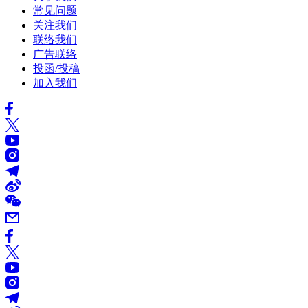
常见问题
关注我们
联络我们
广告联络
投函/投稿
加入我们