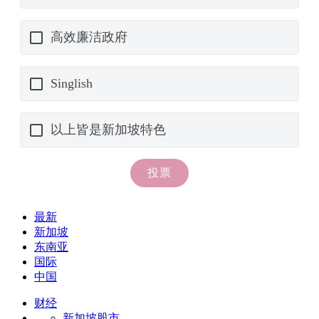
最新
新加坡
东南亚
国际
中国
财经
新加坡股市