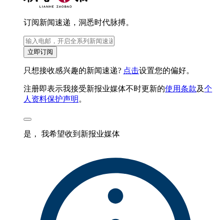
订阅新闻速递，洞悉时代脉搏。
立即订阅
只想接收感兴趣的新闻速递?
点击
设置您的偏好。
注册即表示我接受新报业媒体不时更新的
使用条款
及
个
人资料保护声明
。
是， 我希望收到新报业媒体