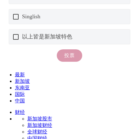
最新
新加坡
东南亚
国际
中国
财经
新加坡股市
新加坡财经
全球财经
中国财经