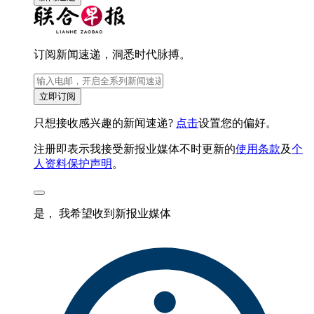
订阅新闻速递，洞悉时代脉搏。
立即订阅
只想接收感兴趣的新闻速递?
点击
设置您的偏好。
注册即表示我接受新报业媒体不时更新的
使用条款
及
个
人资料保护声明
。
是， 我希望收到新报业媒体