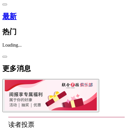
最新
热门
Loading...
更多消息