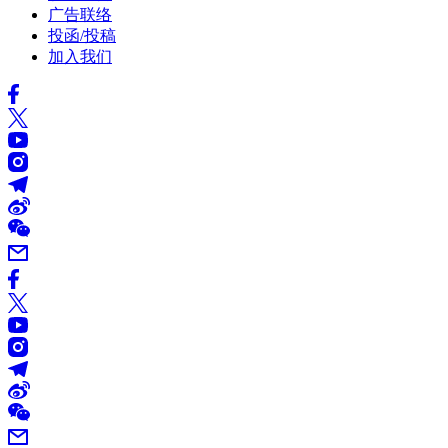
广告联络
投函/投稿
加入我们