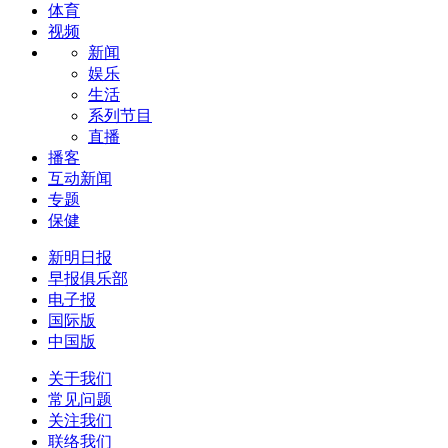
体育
视频
新闻
娱乐
生活
系列节目
直播
播客
互动新闻
专题
保健
新明日报
早报俱乐部
电子报
国际版
中国版
关于我们
常见问题
关注我们
联络我们