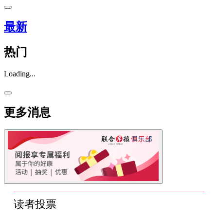
最新
热门
Loading...
更多消息