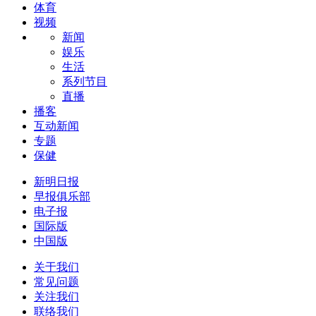
体育
视频
新闻
娱乐
生活
系列节目
直播
播客
互动新闻
专题
保健
新明日报
早报俱乐部
电子报
国际版
中国版
关于我们
常见问题
关注我们
联络我们