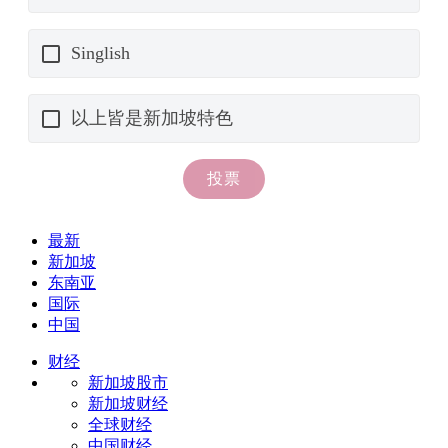
最新
新加坡
东南亚
国际
中国
财经
新加坡股市
新加坡财经
全球财经
中国财经