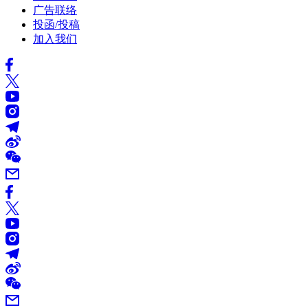
广告联络
投函/投稿
加入我们