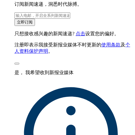
订阅新闻速递，洞悉时代脉搏。
立即订阅
只想接收感兴趣的新闻速递?
点击
设置您的偏好。
注册即表示我接受新报业媒体不时更新的
使用条款
及
个
人资料保护声明
。
是， 我希望收到新报业媒体