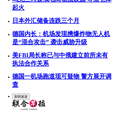
起火
日本外汇储备连跌三个月
德国内长：机场发现携爆炸物无人机
是“混合攻击” 袭击威胁升级
美FBI局长称已与中俄建立前所未有
执法合作关系
德国一机场跑道现可疑物 警方展开调
查
新闻速递