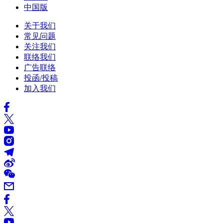
中国版
关于我们
常见问题
关注我们
联络我们
广告联络
投函/投稿
加入我们