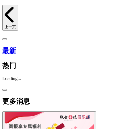
上一页
最新
热门
Loading...
更多消息