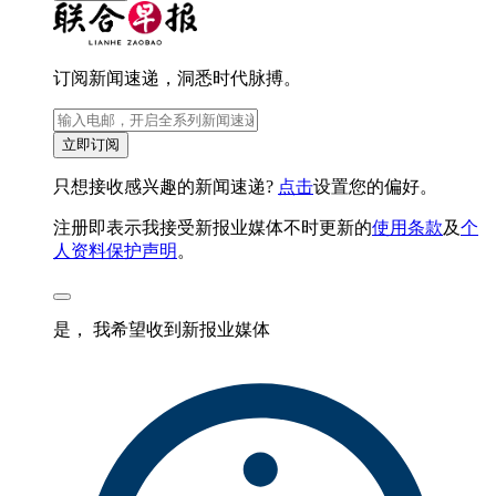
订阅新闻速递，洞悉时代脉搏。
立即订阅
只想接收感兴趣的新闻速递?
点击
设置您的偏好。
注册即表示我接受新报业媒体不时更新的
使用条款
及
个
人资料保护声明
。
是， 我希望收到新报业媒体