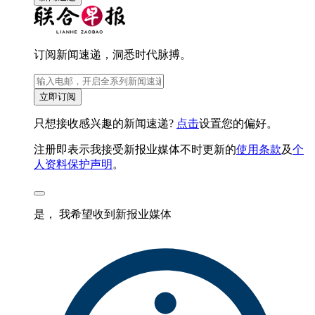
订阅新闻速递，洞悉时代脉搏。
立即订阅
只想接收感兴趣的新闻速递?
点击
设置您的偏好。
注册即表示我接受新报业媒体不时更新的
使用条款
及
个
人资料保护声明
。
是， 我希望收到新报业媒体