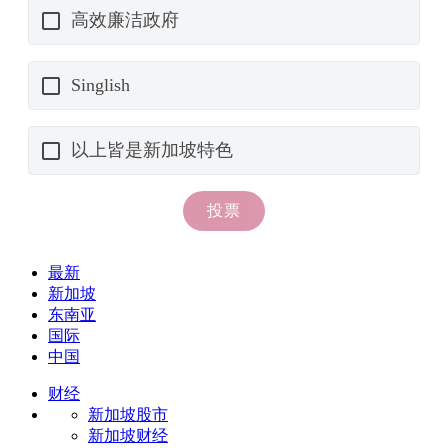
最新
新加坡
东南亚
国际
中国
财经
新加坡股市
新加坡财经