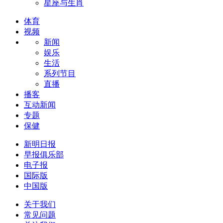
星座与生肖
体育
视频
新闻
娱乐
生活
系列节目
直播
播客
互动新闻
专题
保健
新明日报
早报俱乐部
电子报
国际版
中国版
关于我们
常见问题