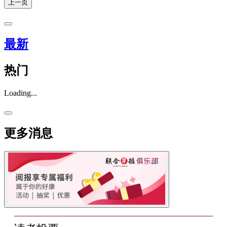
上一页
最新
热门
Loading...
更多消息