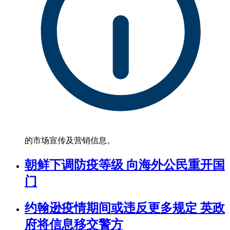
的市场宣传及营销信息。
朝鲜下调防疫等级 向海外公民重开国
门
约翰逊疫情期间或违反更多规定 英政
府将信息移交警方