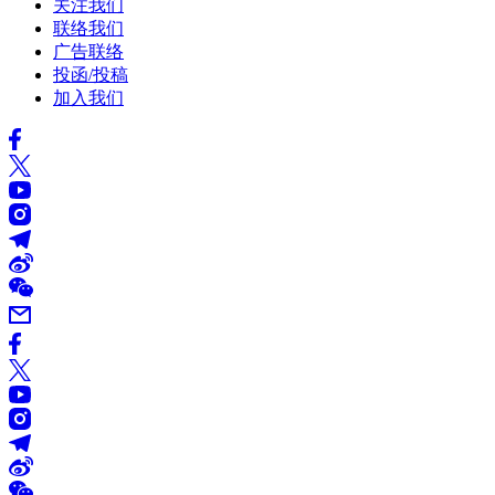
关注我们
联络我们
广告联络
投函/投稿
加入我们