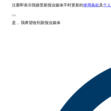
注册即表示我接受新报业媒体不时更新的
使用条款
及
个人
是， 我希望收到新报业媒体