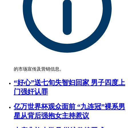
的市场宣传及营销信息。
“好心”送七旬失智妇回家 男子四度上
门强奸认罪
亿万世界杯观众面前 “九连冠”裸系男
星从背后强抱女主持惹议