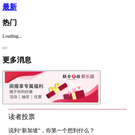
最新
热门
Loading...
更多消息