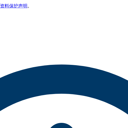
资料保护声明
。