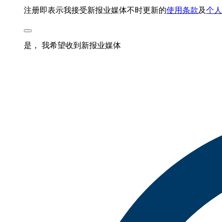
注册即表示我接受新报业媒体不时更新的
使用条款
及
个人
是， 我希望收到新报业媒体