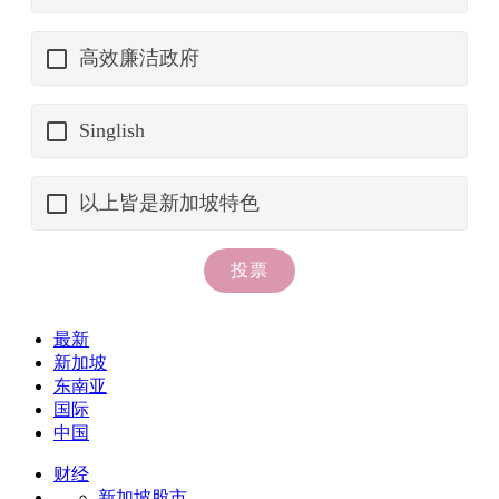
最新
新加坡
东南亚
国际
中国
财经
新加坡股市