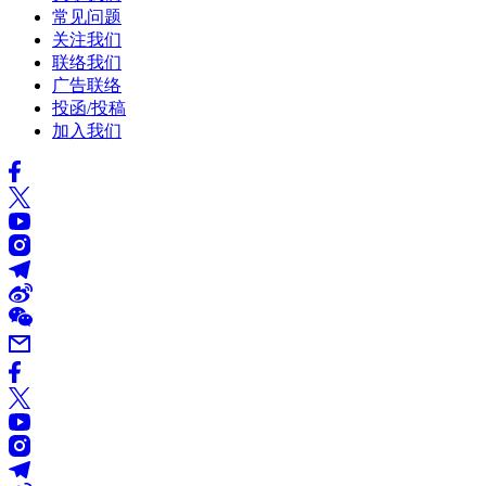
常见问题
关注我们
联络我们
广告联络
投函/投稿
加入我们