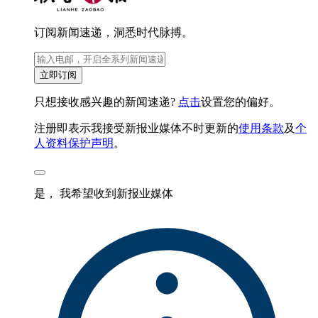
订阅新闻速递，洞悉时代脉搏。
立即订阅
只想接收感兴趣的新闻速递?
点击
设置您的偏好。
注册即表示我接受新报业媒体不时更新的
使用条款
及
个
人资料保护声明
。
是， 我希望收到新报业媒体