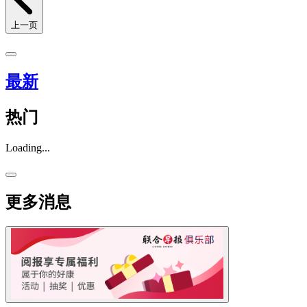
上一页
最新
热门
Loading...
更多消息