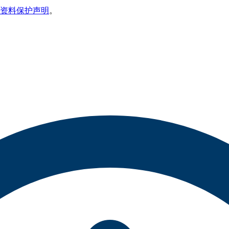
资料保护声明
。