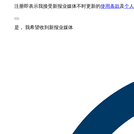
注册即表示我接受新报业媒体不时更新的
使用条款
及
个人
是， 我希望收到新报业媒体