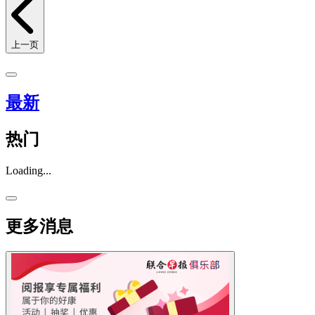
上一页
最新
热门
Loading...
更多消息