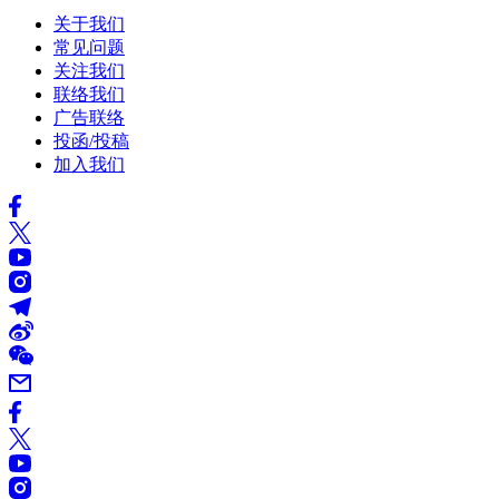
关于我们
常见问题
关注我们
联络我们
广告联络
投函/投稿
加入我们