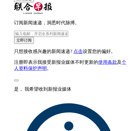
订阅新闻速递，洞悉时代脉搏。
立即订阅
只想接收感兴趣的新闻速递?
点击
设置您的偏好。
注册即表示我接受新报业媒体不时更新的
使用条款
及
个
人资料保护声明
。
是， 我希望收到新报业媒体