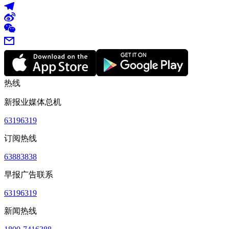
热线
新报业媒体总机
63196319
订阅热线
63883838
早报广告联系
63196319
新闻热线