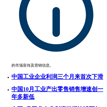
的市场宣传及营销信息。
中国工业企业利润三个月来首次下滑
中国10月工业产出零售销售增速创一
年多新低