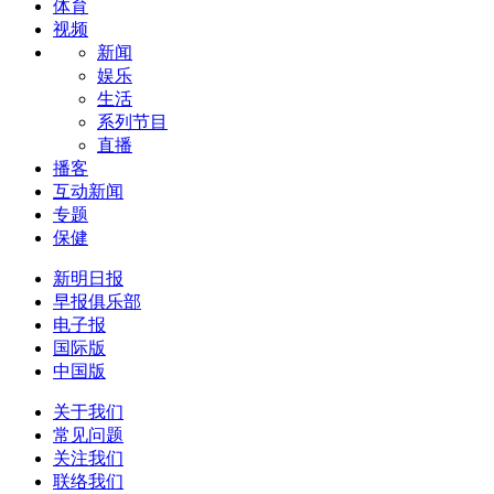
体育
视频
新闻
娱乐
生活
系列节目
直播
播客
互动新闻
专题
保健
新明日报
早报俱乐部
电子报
国际版
中国版
关于我们
常见问题
关注我们
联络我们