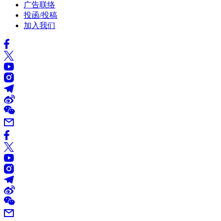
广告联络
投函/投稿
加入我们