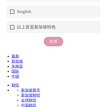
最新
新加坡
东南亚
国际
中国
财经
新加坡股市
新加坡财经
全球财经
中国财经