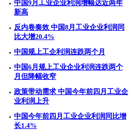
中国9月工业企业利润增幅达近两年
新高
反内卷奏效 中国8月工业企业利润同
比大增20.4%
中国规上工企利润连跌两个月
中国6月规上工业企业利润连跌两个
月但降幅收窄
政策带动需求 中国今年前四月工业企
业利润上升
中国今年前四月工业企业利润同比增
长1.4%