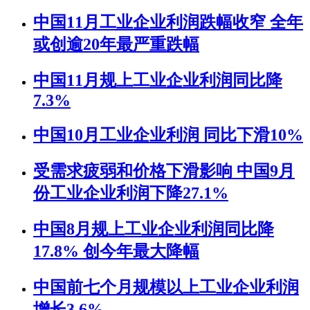
中国11月工业企业利润跌幅收窄 全年
或创逾20年最严重跌幅
中国11月规上工业企业利润同比降
7.3%
中国10月工业企业利润 同比下滑10%
受需求疲弱和价格下滑影响 中国9月
份工业企业利润下降27.1%
中国8月规上工业企业利润同比降
17.8% 创今年最大降幅
中国前七个月规模以上工业企业利润
增长3.6%