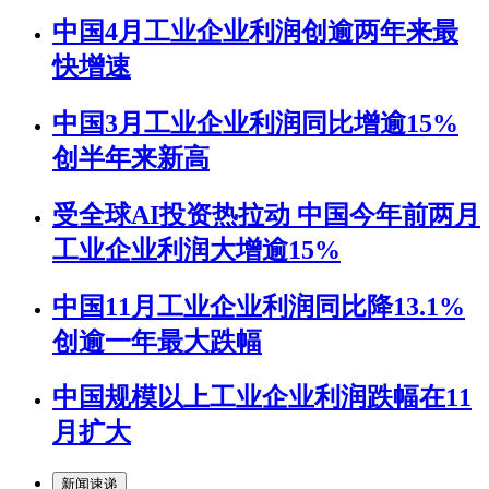
中国4月工业企业利润创逾两年来最
快增速
中国3月工业企业利润同比增逾15%
创半年来新高
受全球AI投资热拉动 中国今年前两月
工业企业利润大增逾15%
中国11月工业企业利润同比降13.1%
创逾一年最大跌幅
中国规模以上工业企业利润跌幅在11
月扩大
新闻速递