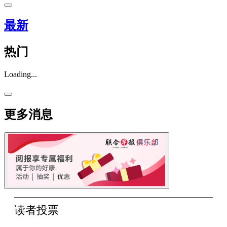
最新
热门
Loading...
更多消息