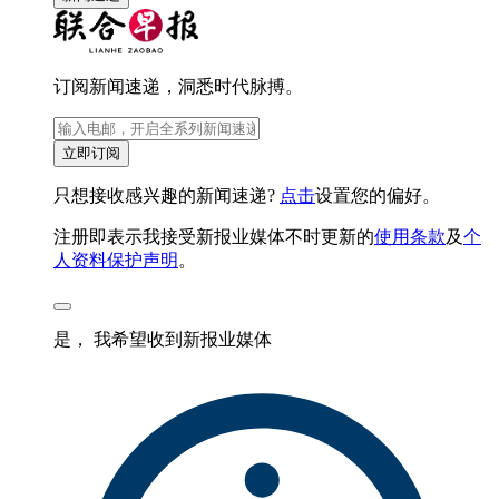
订阅新闻速递，洞悉时代脉搏。
立即订阅
只想接收感兴趣的新闻速递?
点击
设置您的偏好。
注册即表示我接受新报业媒体不时更新的
使用条款
及
个
人资料保护声明
。
是， 我希望收到新报业媒体