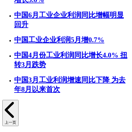
中国6月工业企业利润同比增幅明显
回升
中国工业企业利润5月增0.7%
中国4月份工业利润同比增长4.0% 扭
转3月跌势
中国3月工业利润增速同比下降 为去
年8月以来首次
上一页