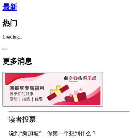
最新
热门
Loading...
更多消息