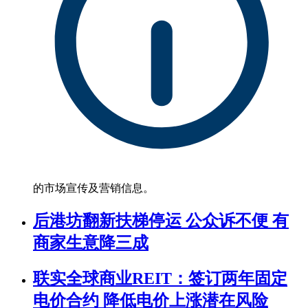
的市场宣传及营销信息。
后港坊翻新扶梯停运 公众诉不便 有
商家生意降三成
联实全球商业REIT：签订两年固定
电价合约 降低电价上涨潜在风险