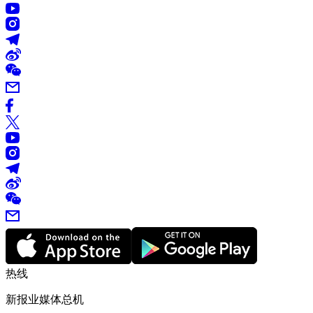
热线
新报业媒体总机