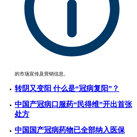
的市场宣传及营销信息。
转阴又变阳 什么是“冠病复阳”？
中国产冠病口服药“民得维”开出首张
处方
中国国产冠病药物已全部纳入医保