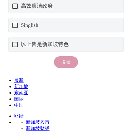
最新
新加坡
东南亚
国际
中国
财经
新加坡股市
新加坡财经