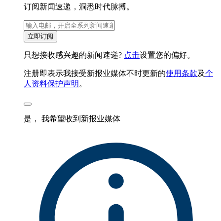
订阅新闻速递，洞悉时代脉搏。
立即订阅
只想接收感兴趣的新闻速递?
点击
设置您的偏好。
注册即表示我接受新报业媒体不时更新的
使用条款
及
个
人资料保护声明
。
是， 我希望收到新报业媒体