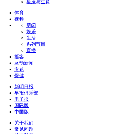
星座与生肖
体育
视频
新闻
娱乐
生活
系列节目
直播
播客
互动新闻
专题
保健
新明日报
早报俱乐部
电子报
国际版
中国版
关于我们
常见问题