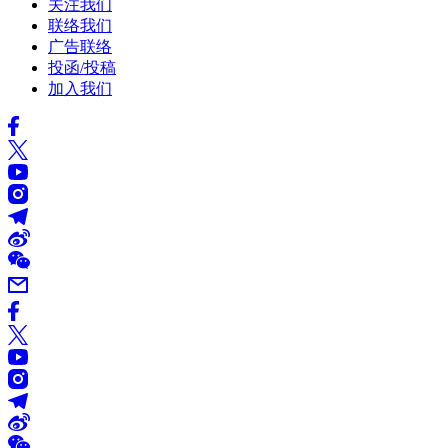
关注我们
联络我们
广告联络
投函/投稿
加入我们