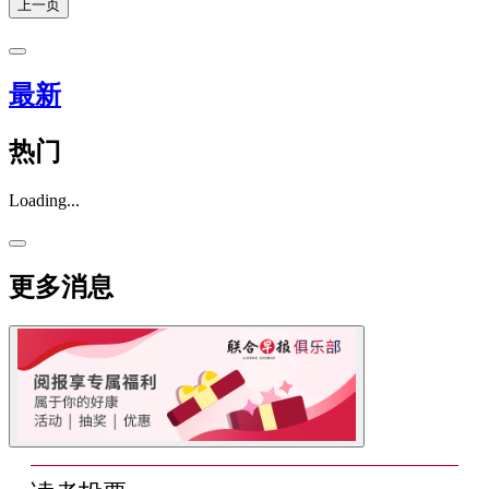
上一页
最新
热门
Loading...
更多消息