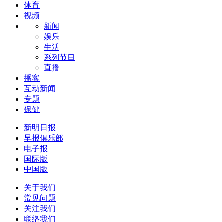
体育
视频
新闻
娱乐
生活
系列节目
直播
播客
互动新闻
专题
保健
新明日报
早报俱乐部
电子报
国际版
中国版
关于我们
常见问题
关注我们
联络我们