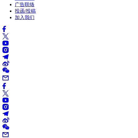
广告联络
投函/投稿
加入我们