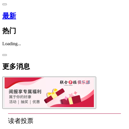
最新
热门
Loading...
更多消息