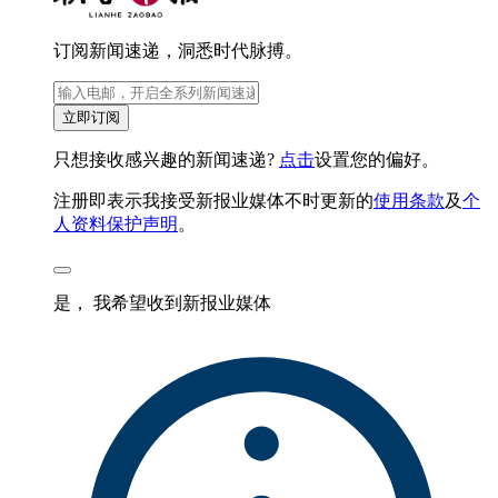
订阅新闻速递，洞悉时代脉搏。
立即订阅
只想接收感兴趣的新闻速递?
点击
设置您的偏好。
注册即表示我接受新报业媒体不时更新的
使用条款
及
个
人资料保护声明
。
是， 我希望收到新报业媒体