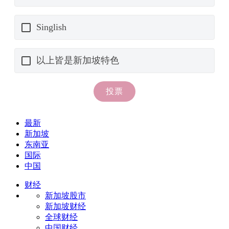
最新
新加坡
东南亚
国际
中国
财经
新加坡股市
新加坡财经
全球财经
中国财经