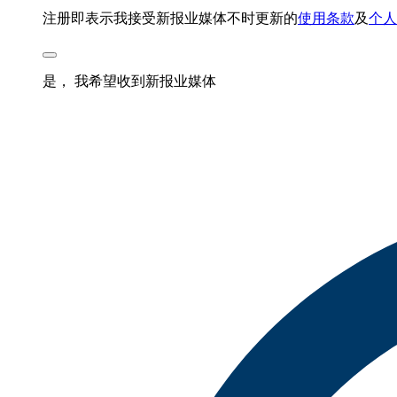
注册即表示我接受新报业媒体不时更新的
使用条款
及
个人
是， 我希望收到新报业媒体