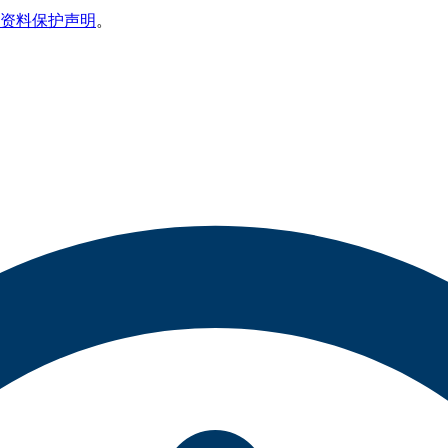
资料保护声明
。