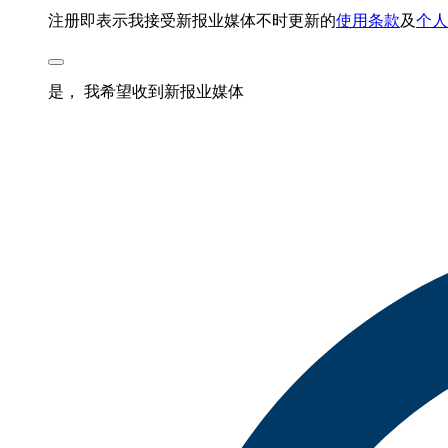
注册即表示我接受新报业媒体不时更新的
使用条款
及
个人
是， 我希望收到新报业媒体