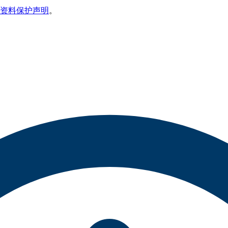
资料保护声明
。