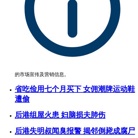
的市场宣传及营销信息。
省吃俭用七个月买下 女佣潮牌运动鞋
遭偷
后港组屋火患 妇脑损夫肺伤
后港失明叔闻臭报警 揭邻倒毙成腐尸