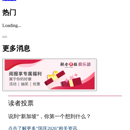
热门
Loading...
更多消息