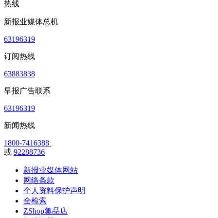
热线
新报业媒体总机
63196319
订阅热线
63883838
早报广告联系
63196319
新闻热线
1800-7416388
或
92288736
新报业媒体网站
网络条款
个人资料保护声明
全检索
ZShop集品店