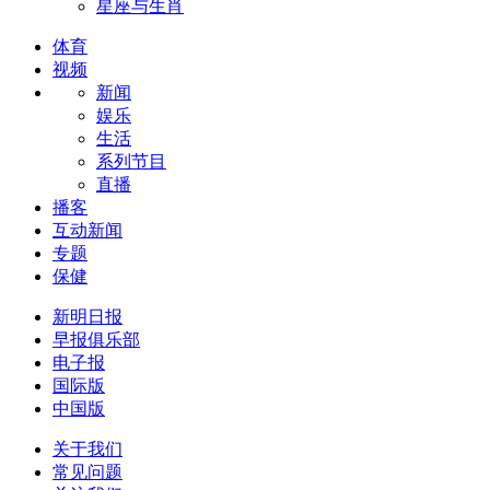
星座与生肖
体育
视频
新闻
娱乐
生活
系列节目
直播
播客
互动新闻
专题
保健
新明日报
早报俱乐部
电子报
国际版
中国版
关于我们
常见问题