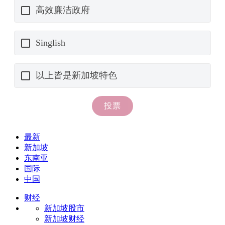
最新
新加坡
东南亚
国际
中国
财经
新加坡股市
新加坡财经