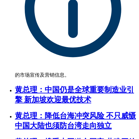
的市场宣传及营销信息。
黄总理：中国仍是全球重要制造业引
擎 新加坡欢迎最优技术
黄总理：降低台海冲突风险 不只威慑
中国大陆也须防台湾走向独立