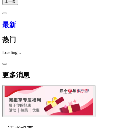
上一页
最新
热门
Loading...
更多消息