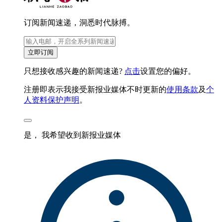
订阅新闻速递，洞悉时代脉搏。
立即订阅
只想接收感兴趣的新闻速递?
点击
设置您的偏好。
注册即表示我接受新报业媒体不时更新的
使用条款
及
个
人资料保护声明
。
是， 我希望收到新报业媒体