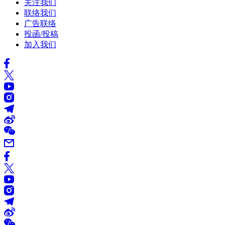
关注我们
联络我们
广告联络
投函/投稿
加入我们