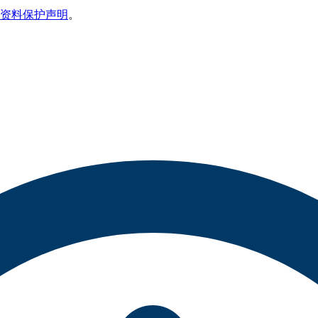
资料保护声明
。