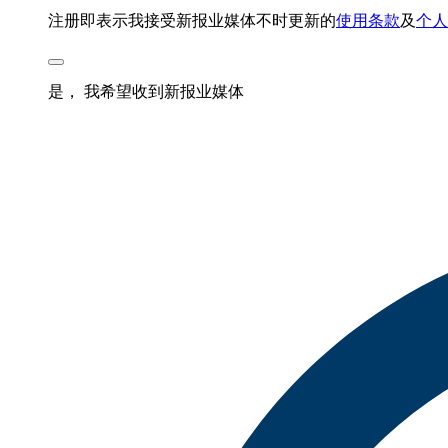
注册即表示我接受新报业媒体不时更新的
使用条款
及
个人
是， 我希望收到新报业媒体