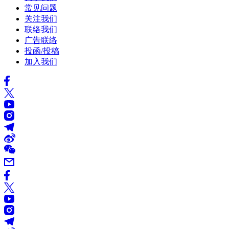
常见问题
关注我们
联络我们
广告联络
投函/投稿
加入我们