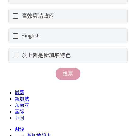
最新
新加坡
东南亚
国际
中国
财经
新加坡股市