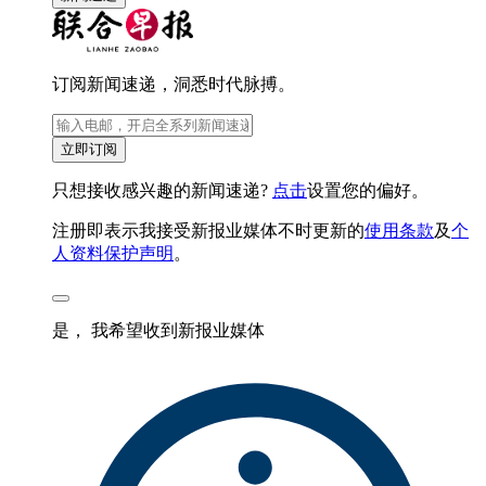
订阅新闻速递，洞悉时代脉搏。
立即订阅
只想接收感兴趣的新闻速递?
点击
设置您的偏好。
注册即表示我接受新报业媒体不时更新的
使用条款
及
个
人资料保护声明
。
是， 我希望收到新报业媒体