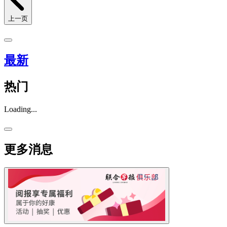
上一页
最新
热门
Loading...
更多消息