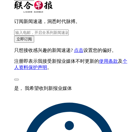
订阅新闻速递，洞悉时代脉搏。
立即订阅
只想接收感兴趣的新闻速递?
点击
设置您的偏好。
注册即表示我接受新报业媒体不时更新的
使用条款
及
个
人资料保护声明
。
是， 我希望收到新报业媒体