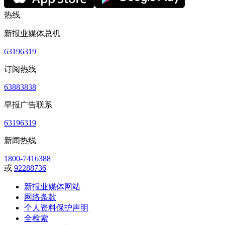
热线
新报业媒体总机
63196319
订阅热线
63883838
早报广告联系
63196319
新闻热线
1800-7416388
或
92288736
新报业媒体网站
网络条款
个人资料保护声明
全检索