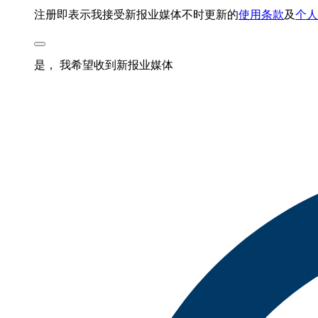
注册即表示我接受新报业媒体不时更新的
使用条款
及
个人
是， 我希望收到新报业媒体