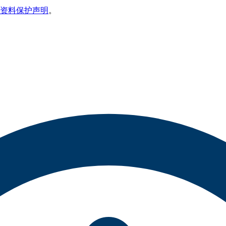
资料保护声明
。