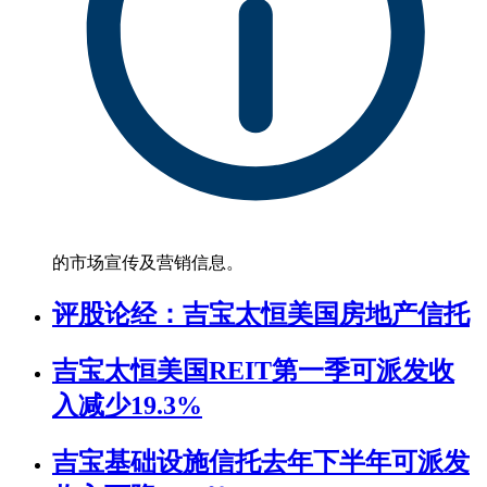
的市场宣传及营销信息。
评股论经：吉宝太恒美国房地产信托
吉宝太恒美国REIT第一季可派发收
入减少19.3%
吉宝基础设施信托去年下半年可派发