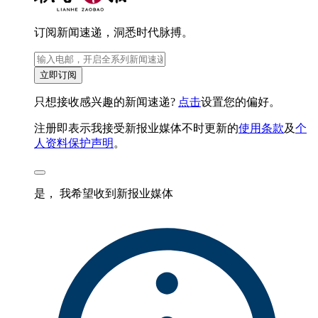
订阅新闻速递，洞悉时代脉搏。
立即订阅
只想接收感兴趣的新闻速递?
点击
设置您的偏好。
注册即表示我接受新报业媒体不时更新的
使用条款
及
个
人资料保护声明
。
是， 我希望收到新报业媒体