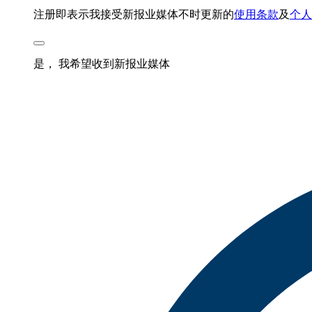
注册即表示我接受新报业媒体不时更新的
使用条款
及
个人
是， 我希望收到新报业媒体