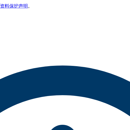
资料保护声明
。