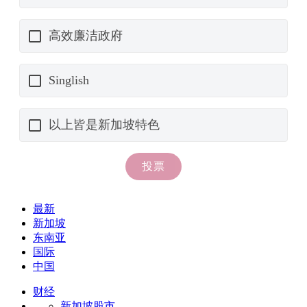
最新
新加坡
东南亚
国际
中国
财经
新加坡股市