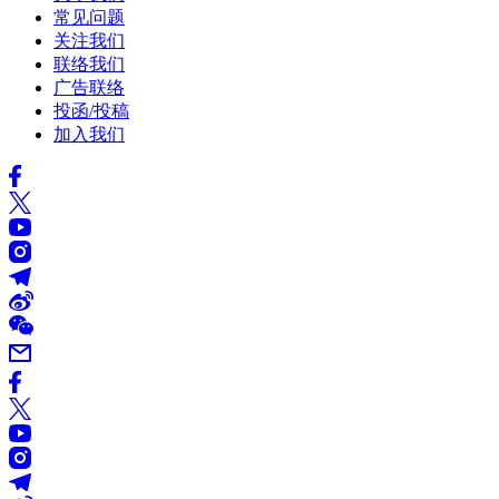
常见问题
关注我们
联络我们
广告联络
投函/投稿
加入我们