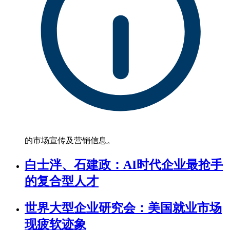
的市场宣传及营销信息。
白士泮、石建政：AI时代企业最抢手
的复合型人才
世界大型企业研究会：美国就业市场
现疲软迹象