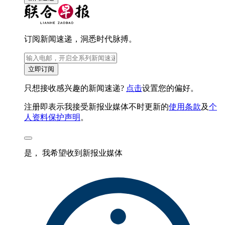
订阅新闻速递，洞悉时代脉搏。
立即订阅
只想接收感兴趣的新闻速递?
点击
设置您的偏好。
注册即表示我接受新报业媒体不时更新的
使用条款
及
个
人资料保护声明
。
是， 我希望收到新报业媒体