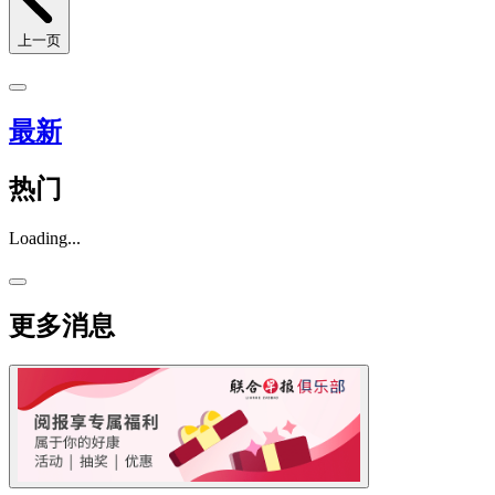
上一页
最新
热门
Loading...
更多消息