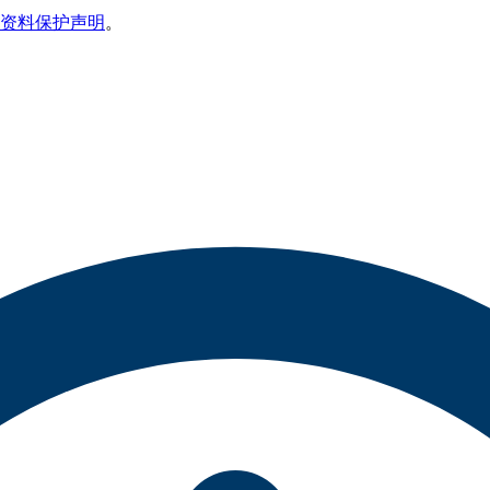
资料保护声明
。