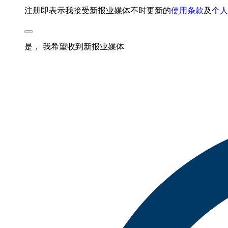
注册即表示我接受新报业媒体不时更新的
使用条款
及
个人
是， 我希望收到新报业媒体