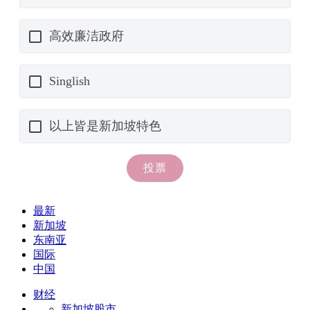
最新
新加坡
东南亚
国际
中国
财经
新加坡股市