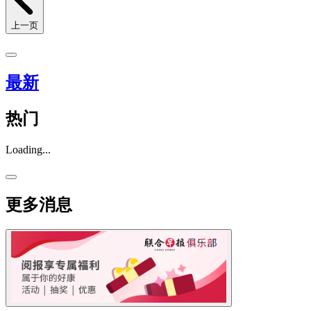
上一页
最新
热门
Loading...
更多消息