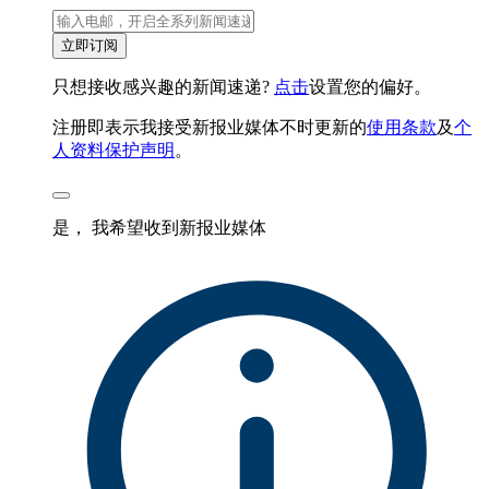
立即订阅
只想接收感兴趣的新闻速递?
点击
设置您的偏好。
注册即表示我接受新报业媒体不时更新的
使用条款
及
个
人资料保护声明
。
是， 我希望收到新报业媒体