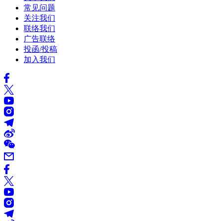
常见问题
关注我们
联络我们
广告联络
投函/投稿
加入我们