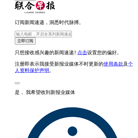
订阅新闻速递，洞悉时代脉搏。
立即订阅
只想接收感兴趣的新闻速递?
点击
设置您的偏好。
注册即表示我接受新报业媒体不时更新的
使用条款
及
个
人资料保护声明
。
是， 我希望收到新报业媒体