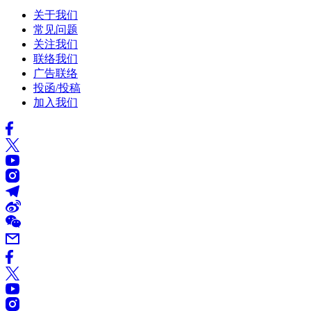
关于我们
常见问题
关注我们
联络我们
广告联络
投函/投稿
加入我们