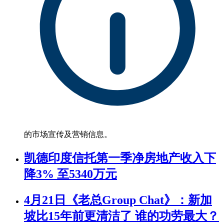
的市场宣传及营销信息。
凯德印度信托第一季净房地产收入下
降3% 至5340万元
4月21日《老总Group Chat》：新加
坡比15年前更清洁了 谁的功劳最大？