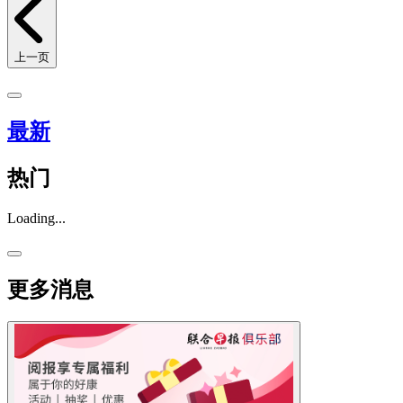
上一页
最新
热门
Loading...
更多消息