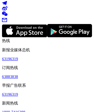
热线
新报业媒体总机
63196319
订阅热线
63883838
早报广告联系
63196319
新闻热线