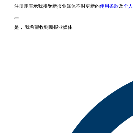
注册即表示我接受新报业媒体不时更新的
使用条款
及
个人
是， 我希望收到新报业媒体