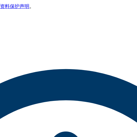
资料保护声明
。